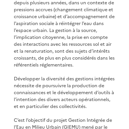
depuis plusieurs années, dans un contexte de
pressions accrues (changement climatique et
croissance urbaine) et d’accompagnement de
l’aspiration sociale à réintégrer l’eau dans
l’espace urbain. La gestion à la source,
l’implication citoyenne, la prise en compte
des interactions avec les ressources sol et air
et la renaturation, sont des sujets d’intérêts
croissants, de plus en plus considérés dans les
référentiels réglementaires.
Développer la diversité des gestions intégrées
nécessite de poursuivre la production de
connaissances et le développement d’outils à
l’intention des divers acteurs opérationnels,
et en particulier des collectivités.
C’est l’objectif du projet Gestion Intégrée de
l’Eau en Milieu Urbain (GIEMU) mené par le