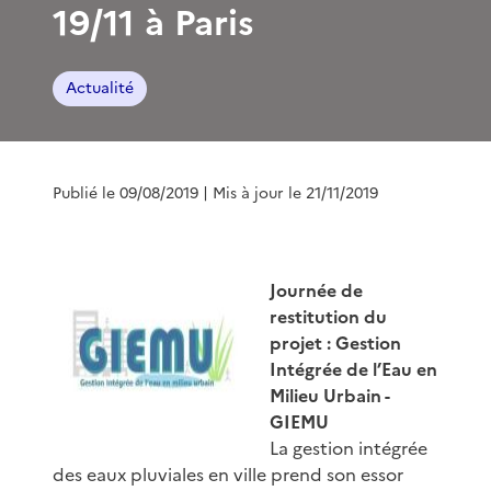
19/11 à Paris
Actualité
Publié le 09/08/2019
| Mis à jour le 21/11/2019
Journée de
restitution du
projet : Gestion
Intégrée de l’Eau en
Milieu Urbain -
GIEMU
La gestion intégrée
des eaux pluviales en ville prend son essor