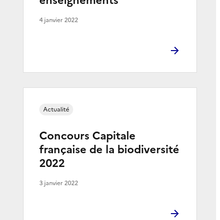
enseignements
4 janvier 2022
Actualité
Concours Capitale
française de la biodiversité
2022
3 janvier 2022