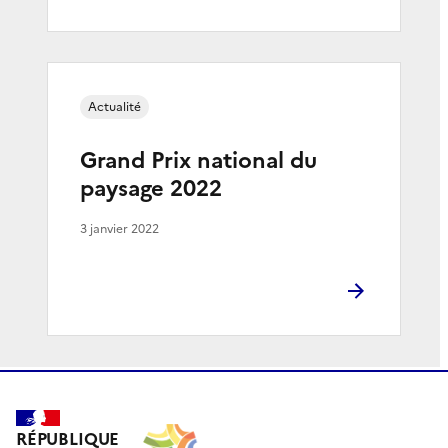
Actualité
Grand Prix national du
paysage 2022
3 janvier 2022
RÉPUBLIQUE