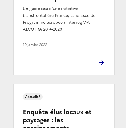
Un guide issu d'une initiative
transfrontalière France/Italie issue du
Programme européen Interreg V-A
ALCOTRA 2014-2020
19 janvier 2022
Actualité
Enquête élus locaux et
paysages : les