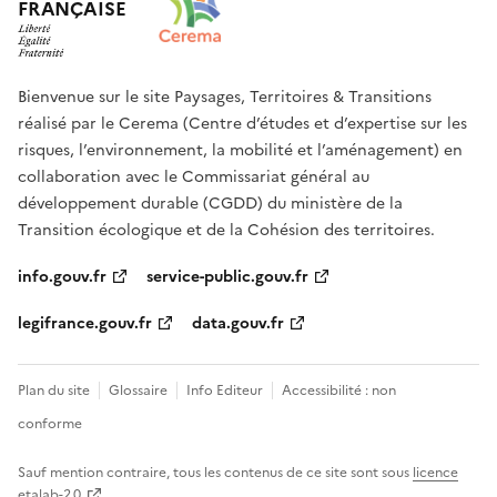
FRANÇAISE
Bienvenue sur le site Paysages, Territoires & Transitions
réalisé par le Cerema (Centre d’études et d’expertise sur les
risques, l’environnement, la mobilité et l’aménagement) en
collaboration avec le Commissariat général au
développement durable (CGDD) du ministère de la
Transition écologique et de la Cohésion des territoires.
info.gouv.fr
service-public.gouv.fr
legifrance.gouv.fr
data.gouv.fr
Plan du site
Glossaire
Info Editeur
Accessibilité : non
conforme
Sauf mention contraire, tous les contenus de ce site sont sous
licence
etalab-2.0