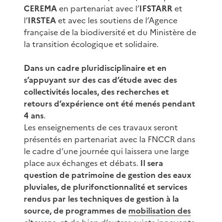
CEREMA
en partenariat avec l’
IFSTARR
et
l’
IRSTEA
et avec les soutiens de l’Agence
française de la biodiversité et du Ministère de
la transition écologique et solidaire.
Dans un cadre pluridisciplinaire et en
s’appuyant sur des cas d’étude avec des
collectivités locales, des recherches et
retours d’expérience ont été menés pendant
4 ans
.
Les enseignements de ces travaux seront
présentés en partenariat avec la FNCCR dans
le cadre d’une journée qui laissera une large
place aux échanges et débats.
Il sera
question de patrimoine de gestion des eaux
pluviales, de plurifonctionnalité et services
rendus par les techniques de gestion à la
source, de programmes de
mobilisation des