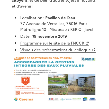
citoyens
, et de bien d’autres sujets innovants
et d’avenir !
Localisation :
Pavillon de l’eau
77 Avenue de Versailles, 75016 Paris
Métro ligne 10 - Mirabeau / RER C - Javel
Date :
19 novembre 2019
Programme sur le site de la FNCCR
Visuels des présentations du colloque