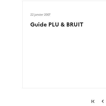
22 janvier 2007
Guide PLU & BRUIT
Prem