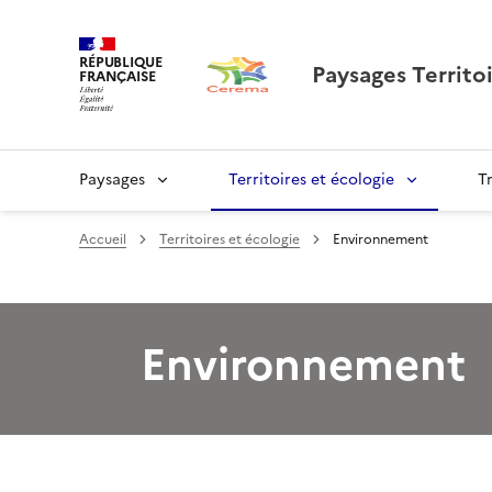
RÉPUBLIQUE
Paysages Territoi
FRANÇAISE
Paysages
Territoires et écologie
T
Accueil
Territoires et écologie
Environnement
Environnement