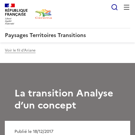
Reche
RÉPUBLIQUE
FRANÇAISE
Paysages Territoires Transitions
Voir le fil d'Ariane
La transition Analyse
d’un concept
Publié le 18/12/2017