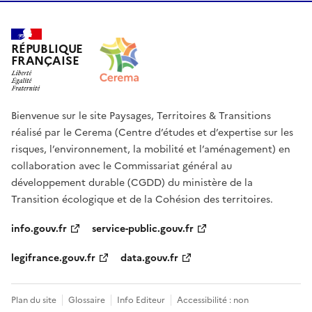
RÉPUBLIQUE
FRANÇAISE
Bienvenue sur le site Paysages, Territoires & Transitions
réalisé par le Cerema (Centre d’études et d’expertise sur les
risques, l’environnement, la mobilité et l’aménagement) en
collaboration avec le Commissariat général au
développement durable (CGDD) du ministère de la
Transition écologique et de la Cohésion des territoires.
info.gouv.fr
service-public.gouv.fr
legifrance.gouv.fr
data.gouv.fr
Plan du site
Glossaire
Info Editeur
Accessibilité : non