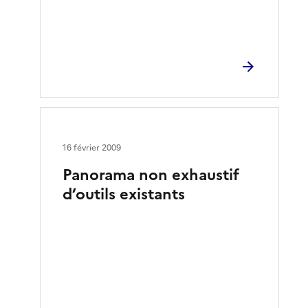
16 février 2009
Panorama non exhaustif
d’outils existants