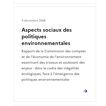
3 décembre 2008
Aspects sociaux des
politiques
environnementales
Rapport de la Commission des comptes
et de l'économie de l'environnement
examinant des travaux et soulevant des
enjeux : dans le cadre des inégalités
écologiques, face à l'émergence des
politiques environnementales