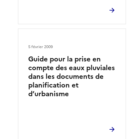
5 février 2009
Guide pour la prise en
compte des eaux pluviales
dans les documents de
planification et
d’urbanisme