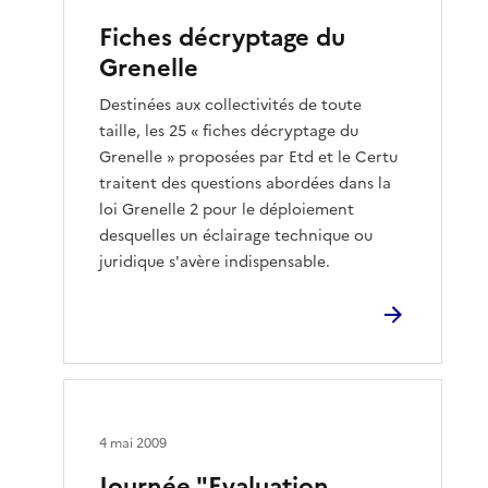
Fiches décryptage du
Grenelle
Destinées aux collectivités de toute
taille, les 25 « fiches décryptage du
Grenelle » proposées par Etd et le Certu
traitent des questions abordées dans la
loi Grenelle 2 pour le déploiement
desquelles un éclairage technique ou
juridique s'avère indispensable.
4 mai 2009
Journée "Evaluation