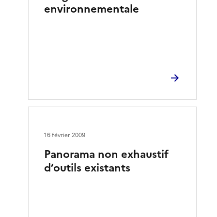
environnementale
16 février 2009
Panorama non exhaustif
d’outils existants