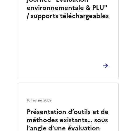
environnementale & PLU"
/ supports téléchargeables
16 février 2009
Présentation d’outils et de
méthodes existants… sous
l’angle d’une évaluation